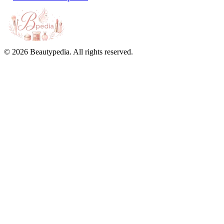
© 2026 Beautypedia. All rights reserved.