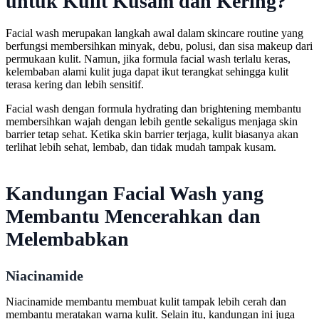
untuk Kulit Kusam dan Kering?
Facial wash merupakan langkah awal dalam skincare routine yang
berfungsi membersihkan minyak, debu, polusi, dan sisa makeup dari
permukaan kulit. Namun, jika formula facial wash terlalu keras,
kelembaban alami kulit juga dapat ikut terangkat sehingga kulit
terasa kering dan lebih sensitif.
Facial wash dengan formula hydrating dan brightening membantu
membersihkan wajah dengan lebih gentle sekaligus menjaga skin
barrier tetap sehat. Ketika skin barrier terjaga, kulit biasanya akan
terlihat lebih sehat, lembab, dan tidak mudah tampak kusam.
Kandungan Facial Wash yang
Membantu Mencerahkan dan
Melembabkan
Niacinamide
Niacinamide membantu membuat kulit tampak lebih cerah dan
membantu meratakan warna kulit. Selain itu, kandungan ini juga