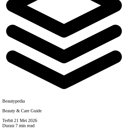
Beautypedia
Beauty & Care Guide
Terbit
21 Mei 2026
Durasi
7 min read