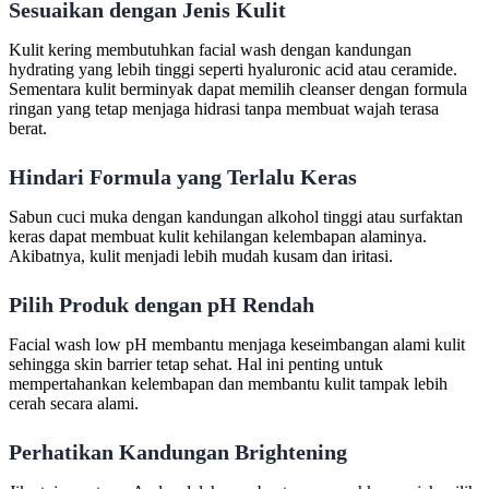
Sesuaikan dengan Jenis Kulit
Kulit kering membutuhkan facial wash dengan kandungan
hydrating yang lebih tinggi seperti hyaluronic acid atau ceramide.
Sementara kulit berminyak dapat memilih cleanser dengan formula
ringan yang tetap menjaga hidrasi tanpa membuat wajah terasa
berat.
Hindari Formula yang Terlalu Keras
Sabun cuci muka dengan kandungan alkohol tinggi atau surfaktan
keras dapat membuat kulit kehilangan kelembapan alaminya.
Akibatnya, kulit menjadi lebih mudah kusam dan iritasi.
Pilih Produk dengan pH Rendah
Facial wash low pH membantu menjaga keseimbangan alami kulit
sehingga skin barrier tetap sehat. Hal ini penting untuk
mempertahankan kelembapan dan membantu kulit tampak lebih
cerah secara alami.
Perhatikan Kandungan Brightening