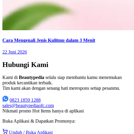
Cara Mengenali Jenis Kulitmu dalam 3 Menit
22 Juni 2026
Hubungi Kami
Kami di
Beautypedia
selalu siap membantu kamu menemukan
produk kecantikan terbaik.
Tim kami akan dengan senang hati merespons setiap pesanmu.
0823 1859 1288
sales@beautypediaofc.com
Nikmati promo Hot Items hanya di aplikasi
Buka Aplikasi & Dapatkan Promonya:
Unduh / Buka Aplikasi