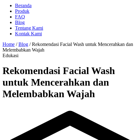
Beranda
Produk
FAQ
Blog
Tentang Kami
Kontak Kami
Home
/
Blog
/
Rekomendasi Facial Wash untuk Mencerahkan dan
Melembabkan Wajah
Edukasi
Rekomendasi Facial Wash
untuk Mencerahkan dan
Melembabkan Wajah