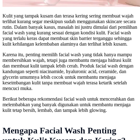
Kulit yang tampak kusam dan terasa kering sering membuat wajah
terlihat kurang segar meskipun sudah menggunakan skincare secara
rutin. Dalam banyak kasus, masalah ini justru dimulai dari pemilihan
facial wash yang kurang sesuai dengan kondisi kulit. Facial wash
yang terlalu keras dapat membuat skin barrier terganggu sehingga
kulit kehilangan kelembaban alaminya dan terlihat lebih kusam.
Karena itu, penting memilih facial wash yang tidak hanya mampu
membersihkan wajah, tetapi juga membantu menjaga hidrasi kulit
dan membuat kulit tampak lebih cerah. Produk facial wash dengan
kandungan seperti niacinamide, hyaluronic acid, ceramide, dan
glycerin umumnya lebih cocok untuk membantu menjaga
keseimbangan kulit tanpa membuat wajah terasa ketarik setelah
mencuci muka.
Berikut beberapa rekomendasi facial wash untuk mencerahkan dan
melembabkan yang banyak digunakan untuk membantu menjaga
kulit tetap bersih, lembab, dan tampak lebih glowing.
Mengapa Facial Wash Penting