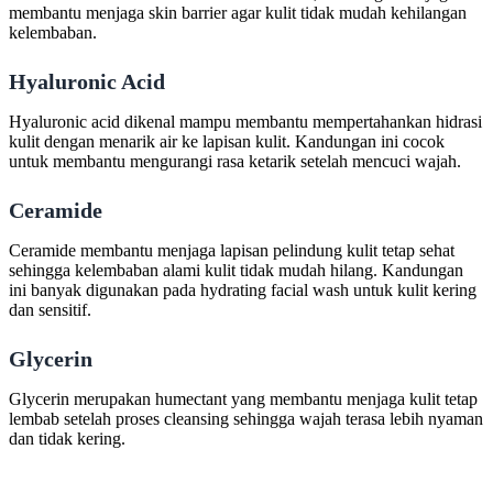
membantu menjaga skin barrier agar kulit tidak mudah kehilangan
kelembaban.
Hyaluronic Acid
Hyaluronic acid dikenal mampu membantu mempertahankan hidrasi
kulit dengan menarik air ke lapisan kulit. Kandungan ini cocok
untuk membantu mengurangi rasa ketarik setelah mencuci wajah.
Ceramide
Ceramide membantu menjaga lapisan pelindung kulit tetap sehat
sehingga kelembaban alami kulit tidak mudah hilang. Kandungan
ini banyak digunakan pada hydrating facial wash untuk kulit kering
dan sensitif.
Glycerin
Glycerin merupakan humectant yang membantu menjaga kulit tetap
lembab setelah proses cleansing sehingga wajah terasa lebih nyaman
dan tidak kering.