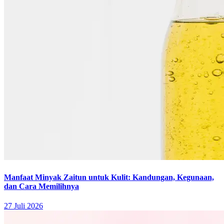
Manfaat Minyak Zaitun untuk Kulit: Kandungan, Kegunaan,
dan Cara Memilihnya
27 Juli 2026