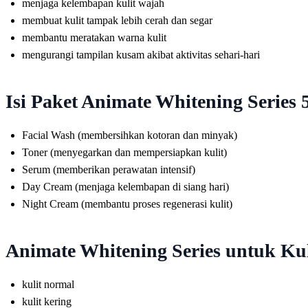
menjaga kelembapan kulit wajah
membuat kulit tampak lebih cerah dan segar
membantu meratakan warna kulit
mengurangi tampilan kusam akibat aktivitas sehari-hari
Isi Paket Animate Whitening Series 
Facial Wash (membersihkan kotoran dan minyak)
Toner (menyegarkan dan mempersiapkan kulit)
Serum (memberikan perawatan intensif)
Day Cream (menjaga kelembapan di siang hari)
Night Cream (membantu proses regenerasi kulit)
Animate Whitening Series untuk Ku
kulit normal
kulit kering