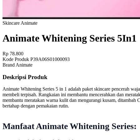
Skincare
Animate
Animate Whitening Series 5In1
Rp 78.800
Kode Produk
P39A06S01000093
Brand
Animate
Deskripsi Produk
Animate Whitening Series 5 in 1 adalah paket skincare pencerah wajah
membeli terpisah. Rangkaian ini membantu mencerahkan dan meratak
membantu meratakan warna kulit dan mengurangi kusam, ditambah Cent
bertahap dengan pemakaian rutin.
Manfaat Animate Whitening Series: