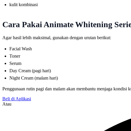
kulit kombinasi
Cara Pakai Animate Whitening Seri
Agar hasil lebih maksimal, gunakan dengan urutan berikut:
Facial Wash
Toner
Serum
Day Cream (pagi hari)
Night Cream (malam hari)
Penggunaan rutin pagi dan malam akan membantu menjaga kondisi kuli
Beli di Aplikasi
Atau