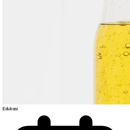
Edukasi