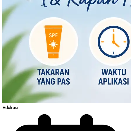
Edukasi