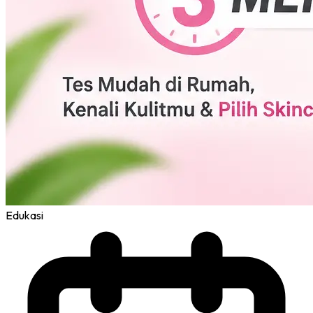
Edukasi