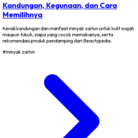
Kandungan, Kegunaan, dan Cara
Memilihnya
Kenali kandungan dan manfaat minyak zaitun untuk kulit wajah
maupun tubuh, siapa yang cocok memakainya, serta
rekomendasi produk pendamping dari Beautypedia.
#minyak zaitun