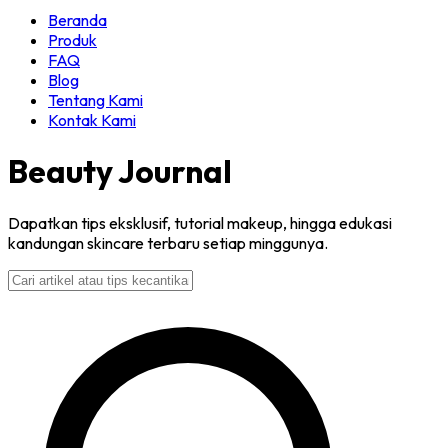
Beranda
Produk
FAQ
Blog
Tentang Kami
Kontak Kami
Beauty Journal
Dapatkan tips eksklusif, tutorial makeup, hingga edukasi
kandungan skincare terbaru setiap minggunya.