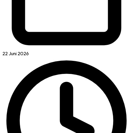
22 Juni 2026