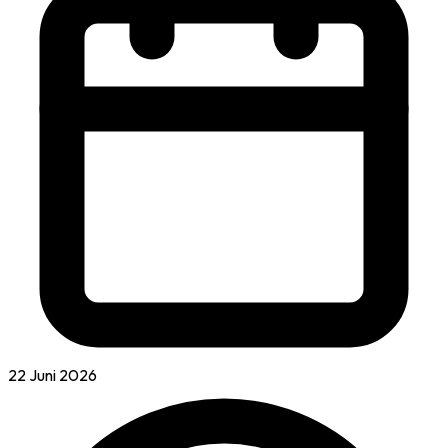
22 Juni 2026