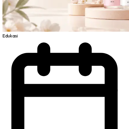
Edukasi