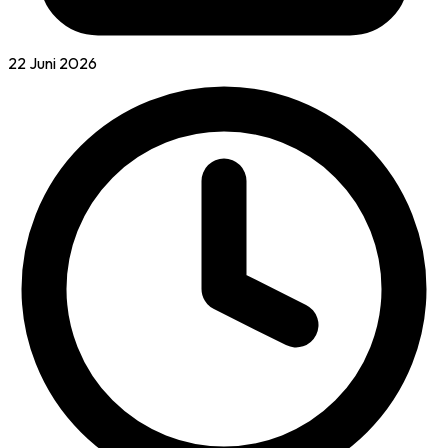
22 Juni 2026