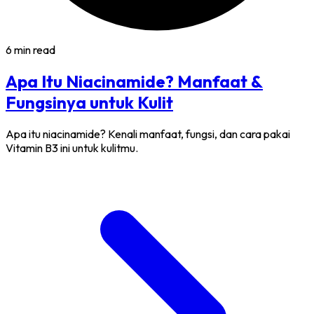
6 min read
Apa Itu Niacinamide? Manfaat &
Fungsinya untuk Kulit
Apa itu niacinamide? Kenali manfaat, fungsi, dan cara pakai
Vitamin B3 ini untuk kulitmu.