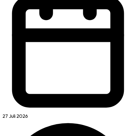
27 Juli 2026