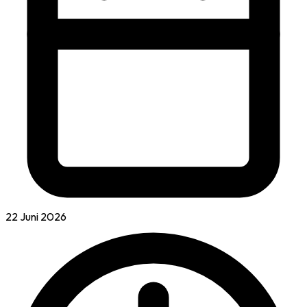
22 Juni 2026