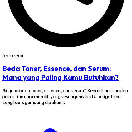
6 min read
Beda Toner, Essence, dan Serum:
Mana yang Paling Kamu Butuhkan?
Bingung beda toner, essence, dan serum? Kenali fungsi, urutan
pakai, dan cara memilih yang sesuai jenis kulit & budget-mu.
Lengkap & gampang dipahami.