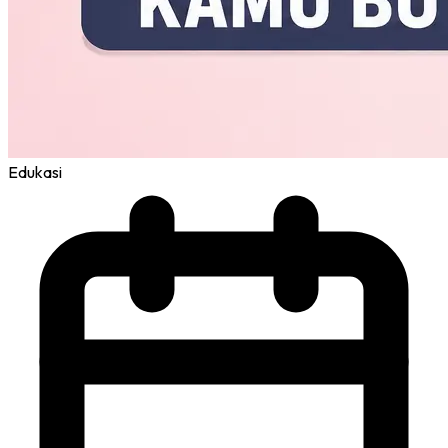
Edukasi