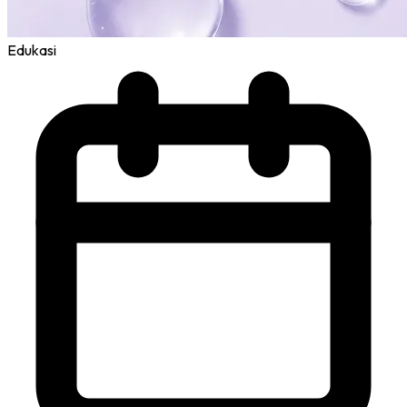
Edukasi