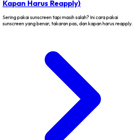
Kapan Harus Reapply)
Sering pakai sunscreen tapi masih salah? Ini cara pakai
sunscreen yang benar, takaran pas, dan kapan harus reapply.