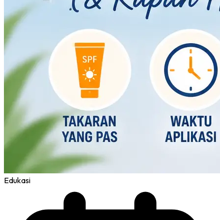
Edukasi