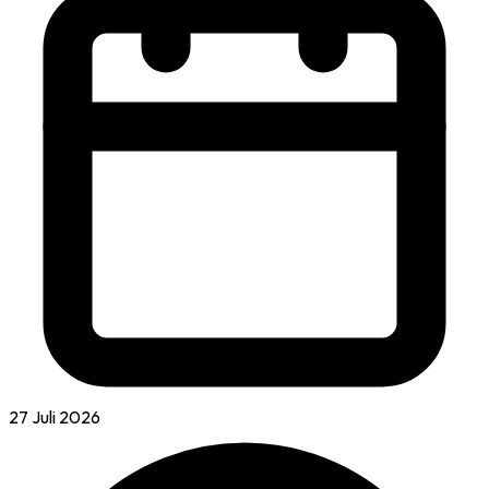
27 Juli 2026