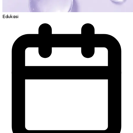
Edukasi