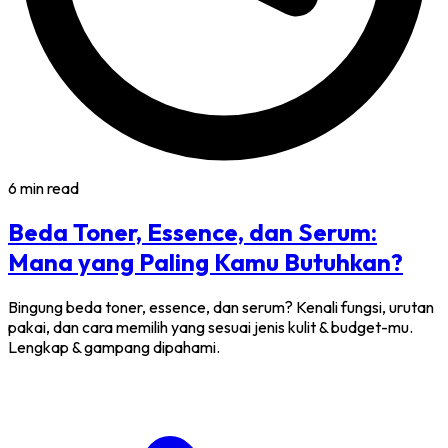
6 min read
Beda Toner, Essence, dan Serum:
Mana yang Paling Kamu Butuhkan?
Bingung beda toner, essence, dan serum? Kenali fungsi, urutan
pakai, dan cara memilih yang sesuai jenis kulit & budget-mu.
Lengkap & gampang dipahami.