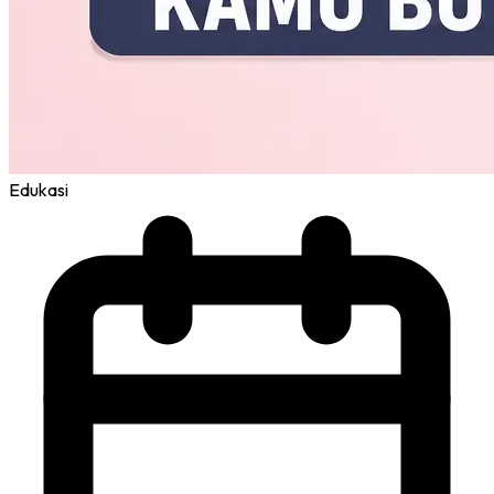
Edukasi