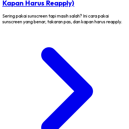
Kapan Harus Reapply)
Sering pakai sunscreen tapi masih salah? Ini cara pakai
sunscreen yang benar, takaran pas, dan kapan harus reapply.