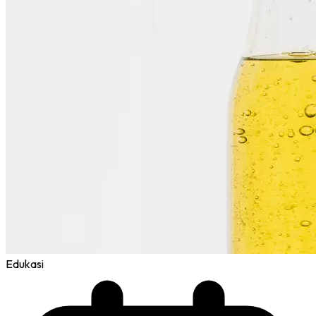
Edukasi