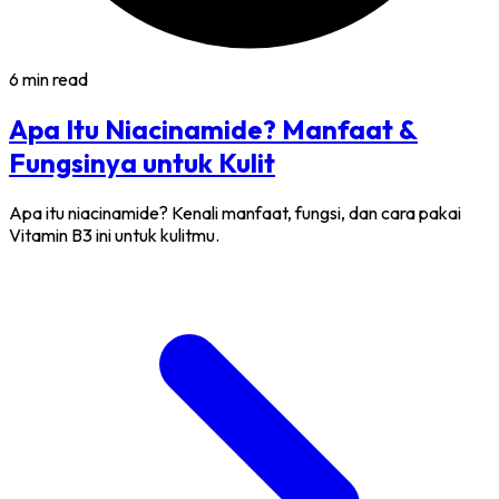
6 min read
Apa Itu Niacinamide? Manfaat &
Fungsinya untuk Kulit
Apa itu niacinamide? Kenali manfaat, fungsi, dan cara pakai
Vitamin B3 ini untuk kulitmu.