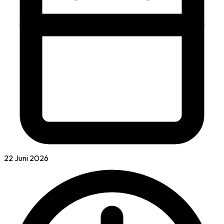
22 Juni 2026