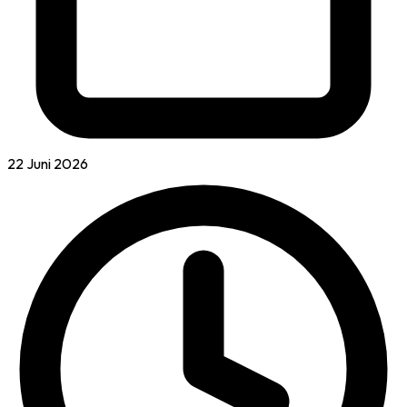
22 Juni 2026