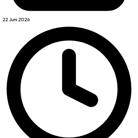
22 Juni 2026