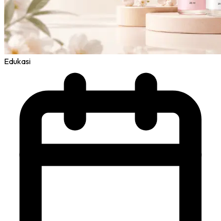
Edukasi