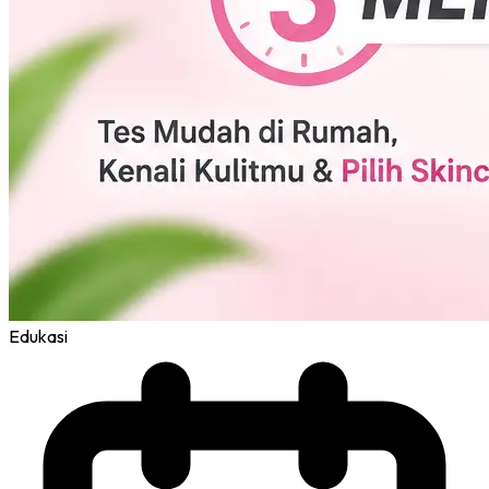
Edukasi