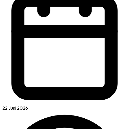
22 Juni 2026