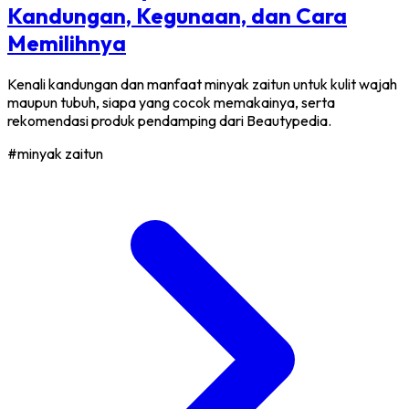
Kandungan, Kegunaan, dan Cara
Memilihnya
Kenali kandungan dan manfaat minyak zaitun untuk kulit wajah
maupun tubuh, siapa yang cocok memakainya, serta
rekomendasi produk pendamping dari Beautypedia.
#minyak zaitun