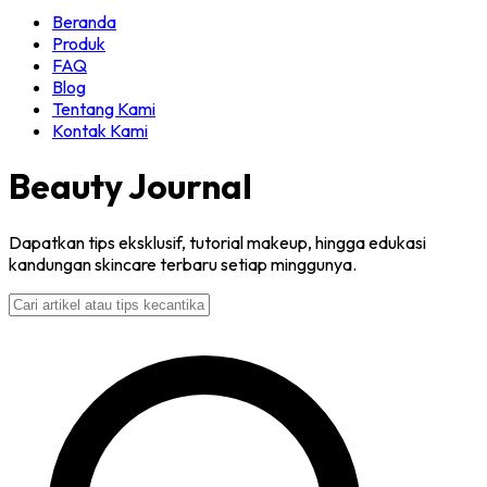
Beranda
Produk
FAQ
Blog
Tentang Kami
Kontak Kami
Beauty Journal
Dapatkan tips eksklusif, tutorial makeup, hingga edukasi
kandungan skincare terbaru setiap minggunya.