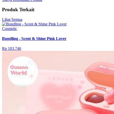
Produk Terkait
Lihat Semua
Cosmetic
Bundling - Scent & Shine Pink Lover
Rp 103.746