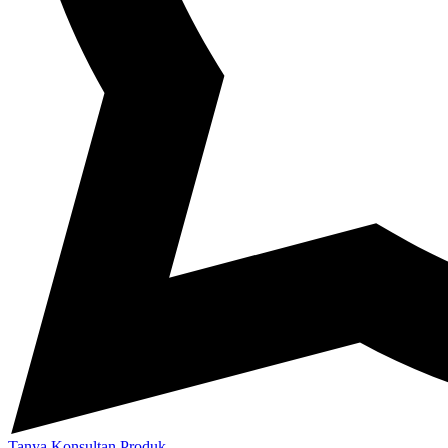
Tanya Konsultan Produk