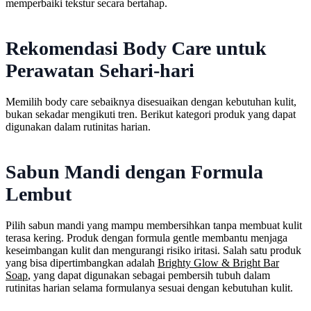
memperbaiki tekstur secara bertahap.
Rekomendasi Body Care untuk
Perawatan Sehari-hari
Memilih body care sebaiknya disesuaikan dengan kebutuhan kulit,
bukan sekadar mengikuti tren. Berikut kategori produk yang dapat
digunakan dalam rutinitas harian.
Sabun Mandi dengan Formula
Lembut
Pilih sabun mandi yang mampu membersihkan tanpa membuat kulit
terasa kering. Produk dengan formula gentle membantu menjaga
keseimbangan kulit dan mengurangi risiko iritasi. Salah satu produk
yang bisa dipertimbangkan adalah
Brighty Glow & Bright Bar
Soap
, yang dapat digunakan sebagai pembersih tubuh dalam
rutinitas harian selama formulanya sesuai dengan kebutuhan kulit.