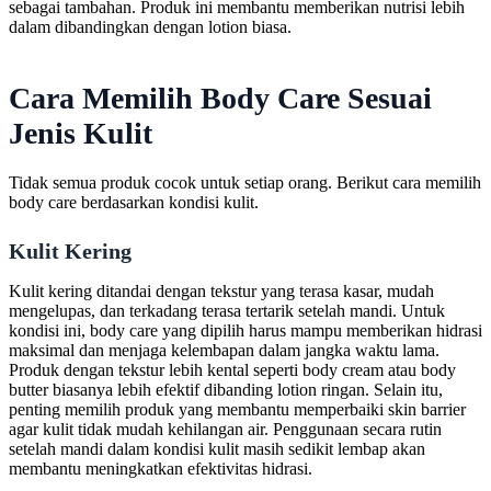
sebagai tambahan. Produk ini membantu memberikan nutrisi lebih
dalam dibandingkan dengan lotion biasa.
Cara Memilih Body Care Sesuai
Jenis Kulit
Tidak semua produk cocok untuk setiap orang. Berikut cara memilih
body care berdasarkan kondisi kulit.
Kulit Kering
Kulit kering ditandai dengan tekstur yang terasa kasar, mudah
mengelupas, dan terkadang terasa tertarik setelah mandi. Untuk
kondisi ini, body care yang dipilih harus mampu memberikan hidrasi
maksimal dan menjaga kelembapan dalam jangka waktu lama.
Produk dengan tekstur lebih kental seperti body cream atau body
butter biasanya lebih efektif dibanding lotion ringan. Selain itu,
penting memilih produk yang membantu memperbaiki skin barrier
agar kulit tidak mudah kehilangan air. Penggunaan secara rutin
setelah mandi dalam kondisi kulit masih sedikit lembap akan
membantu meningkatkan efektivitas hidrasi.