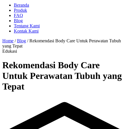
Beranda
Produk
FAQ
Blog
Tentang Kami
Kontak Kami
Home
/
Blog
/
Rekomendasi Body Care Untuk Perawatan Tubuh
yang Tepat
Edukasi
Rekomendasi Body Care
Untuk Perawatan Tubuh yang
Tepat