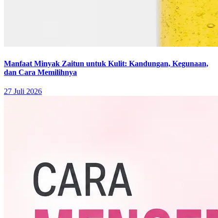
Manfaat Minyak Zaitun untuk Kulit: Kandungan, Kegunaan,
dan Cara Memilihnya
27 Juli 2026