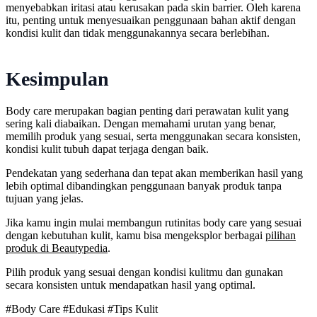
menyebabkan iritasi atau kerusakan pada skin barrier. Oleh karena
itu, penting untuk menyesuaikan penggunaan bahan aktif dengan
kondisi kulit dan tidak menggunakannya secara berlebihan.
Kesimpulan
Body care merupakan bagian penting dari perawatan kulit yang
sering kali diabaikan. Dengan memahami urutan yang benar,
memilih produk yang sesuai, serta menggunakan secara konsisten,
kondisi kulit tubuh dapat terjaga dengan baik.
Pendekatan yang sederhana dan tepat akan memberikan hasil yang
lebih optimal dibandingkan penggunaan banyak produk tanpa
tujuan yang jelas.
Jika kamu ingin mulai membangun rutinitas body care yang sesuai
dengan kebutuhan kulit, kamu bisa mengeksplor berbagai
pilihan
produk di Beautypedia
.
Pilih produk yang sesuai dengan kondisi kulitmu dan gunakan
secara konsisten untuk mendapatkan hasil yang optimal.
#Body Care
#Edukasi
#Tips Kulit