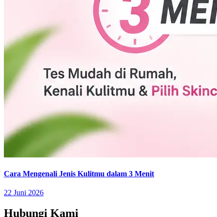
Cara Mengenali Jenis Kulitmu dalam 3 Menit
22 Juni 2026
Hubungi Kami