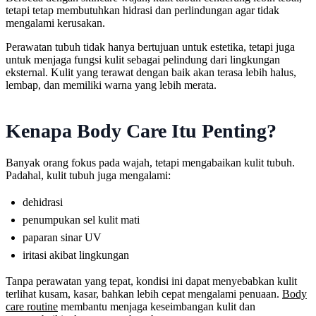
tetapi tetap membutuhkan hidrasi dan perlindungan agar tidak
mengalami kerusakan.
Perawatan tubuh tidak hanya bertujuan untuk estetika, tetapi juga
untuk menjaga fungsi kulit sebagai pelindung dari lingkungan
eksternal. Kulit yang terawat dengan baik akan terasa lebih halus,
lembap, dan memiliki warna yang lebih merata.
Kenapa Body Care Itu Penting?
Banyak orang fokus pada wajah, tetapi mengabaikan kulit tubuh.
Padahal, kulit tubuh juga mengalami:
dehidrasi
penumpukan sel kulit mati
paparan sinar UV
iritasi akibat lingkungan
Tanpa perawatan yang tepat, kondisi ini dapat menyebabkan kulit
terlihat kusam, kasar, bahkan lebih cepat mengalami penuaan.
Body
care routine
membantu menjaga keseimbangan kulit dan