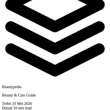
Beautypedia
Beauty & Care Guide
Terbit
10 Mei 2026
Durasi
10 min read