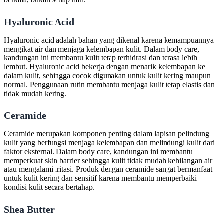
Hyaluronic Acid
Hyaluronic acid adalah bahan yang dikenal karena kemampuannya
mengikat air dan menjaga kelembapan kulit. Dalam body care,
kandungan ini membantu kulit tetap terhidrasi dan terasa lebih
lembut. Hyaluronic acid bekerja dengan menarik kelembapan ke
dalam kulit, sehingga cocok digunakan untuk kulit kering maupun
normal. Penggunaan rutin membantu menjaga kulit tetap elastis dan
tidak mudah kering.
Ceramide
Ceramide merupakan komponen penting dalam lapisan pelindung
kulit yang berfungsi menjaga kelembapan dan melindungi kulit dari
faktor eksternal. Dalam body care, kandungan ini membantu
memperkuat skin barrier sehingga kulit tidak mudah kehilangan air
atau mengalami iritasi. Produk dengan ceramide sangat bermanfaat
untuk kulit kering dan sensitif karena membantu memperbaiki
kondisi kulit secara bertahap.
Shea Butter