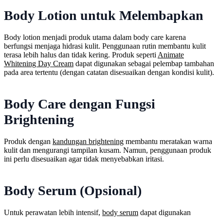
Body Lotion untuk Melembapkan
Body lotion menjadi produk utama dalam body care karena
berfungsi menjaga hidrasi kulit. Penggunaan rutin membantu kulit
terasa lebih halus dan tidak kering. Produk seperti
Animate
Whitening Day Cream
dapat digunakan sebagai pelembap tambahan
pada area tertentu (dengan catatan disesuaikan dengan kondisi kulit).
Body Care dengan Fungsi
Brightening
Produk dengan
kandungan brightening
membantu meratakan warna
kulit dan mengurangi tampilan kusam. Namun, penggunaan produk
ini perlu disesuaikan agar tidak menyebabkan iritasi.
Body Serum (Opsional)
Untuk perawatan lebih intensif,
body serum
dapat digunakan