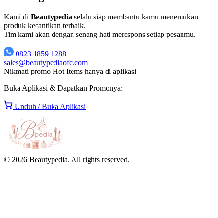
Kami di
Beautypedia
selalu siap membantu kamu menemukan
produk kecantikan terbaik.
Tim kami akan dengan senang hati merespons setiap pesanmu.
0823 1859 1288
sales@beautypediaofc.com
Nikmati promo Hot Items hanya di aplikasi
Buka Aplikasi & Dapatkan Promonya:
Unduh / Buka Aplikasi
© 2026 Beautypedia. All rights reserved.