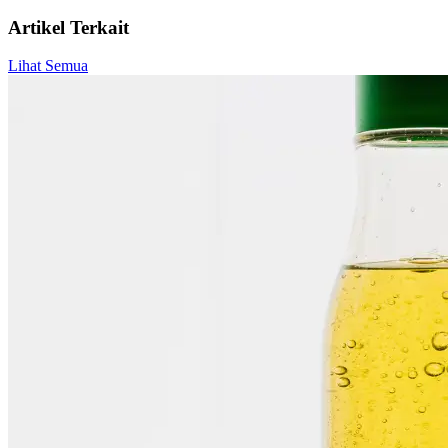
Artikel Terkait
Lihat Semua