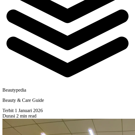
Beautypedia
Beauty & Care Guide
Terbit
1 Januari 2026
Durasi
2 min read