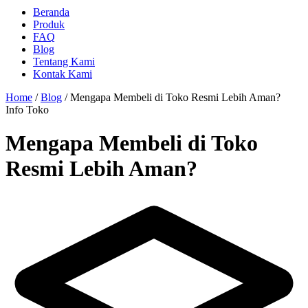
Beranda
Produk
FAQ
Blog
Tentang Kami
Kontak Kami
Home
/
Blog
/
Mengapa Membeli di Toko Resmi Lebih Aman?
Info Toko
Mengapa Membeli di Toko
Resmi Lebih Aman?