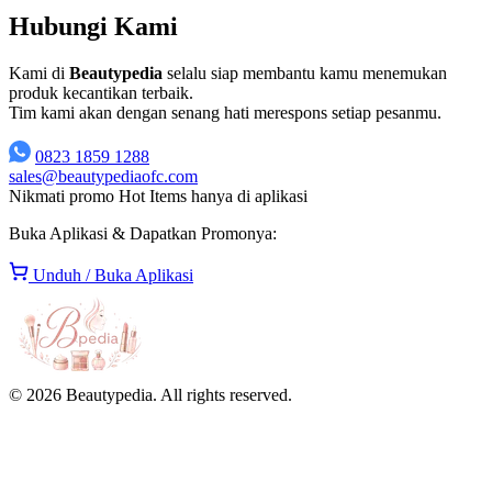
Hubungi Kami
Kami di
Beautypedia
selalu siap membantu kamu menemukan
produk kecantikan terbaik.
Tim kami akan dengan senang hati merespons setiap pesanmu.
0823 1859 1288
sales@beautypediaofc.com
Nikmati promo Hot Items hanya di aplikasi
Buka Aplikasi & Dapatkan Promonya:
Unduh / Buka Aplikasi
© 2026 Beautypedia. All rights reserved.